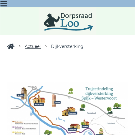
Actueel
Dijkversterking