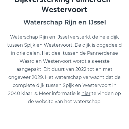
Westervoort
Waterschap Rijn en IJssel
Waterschap Rijn en IJssel versterkt de hele dijk
tussen Spijk en Westervoort. De dijk is opgedeeld
in drie delen. Het deel tussen de Pannerdense
Waard en Westervoort wordt als eerste
aangepakt. Dit duurt van 2022 tot en met
ongeveer 2029. Het waterschap verwacht dat de
complete dijk tussen Spijk en Westervoort in
2040 klaar is. Meer informatie is
hier
te vinden op
de website van het waterschap.