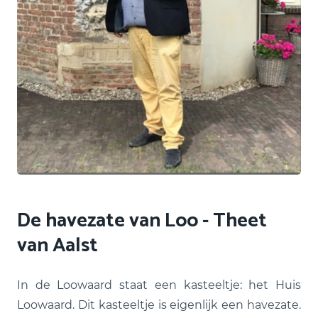
De havezate van Loo - Theet
van Aalst
In de Loowaard staat een kasteeltje: het Huis
Loowaard. Dit kasteeltje is eigenlijk een havezate.