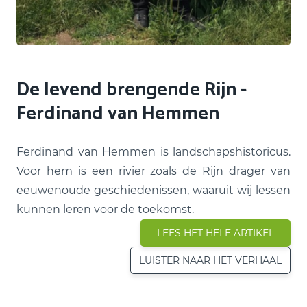
De levend brengende Rijn -
Ferdinand van Hemmen
Ferdinand van Hemmen is landschapshistoricus.
Voor hem is een rivier zoals de Rijn drager van
eeuwenoude geschiedenissen, waaruit wij lessen
kunnen leren voor de toekomst.
LEES HET HELE ARTIKEL
LUISTER NAAR HET VERHAAL