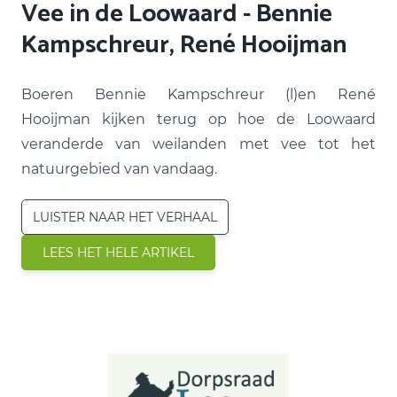
Vee in de Loowaard - Bennie
Kampschreur, René Hooijman
Boeren Bennie Kampschreur (l)en René
Hooijman kijken terug op hoe de Loowaard
veranderde van weilanden met vee tot het
natuurgebied van vandaag.
LUISTER NAAR HET VERHAAL
LEES HET HELE ARTIKEL