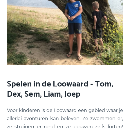
Spelen in de Loowaard - Tom,
Dex, Sem, Liam, Joep
Voor kinderen is de Loowaard een gebied waar je
allerlei avonturen kan beleven. Ze zwemmen er,
ze struinen er rond en ze bouwen zelfs forten!