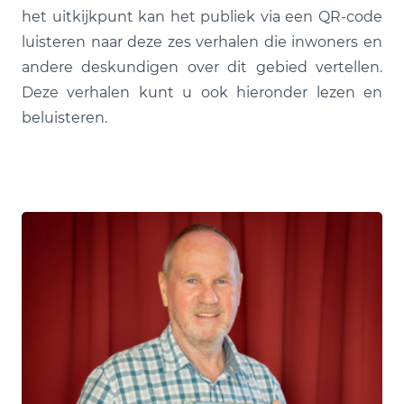
het uitkijkpunt kan het publiek via een QR-code
luisteren naar deze zes verhalen die inwoners en
andere deskundigen over dit gebied vertellen.
Deze verhalen kunt u ook hieronder lezen en
beluisteren.