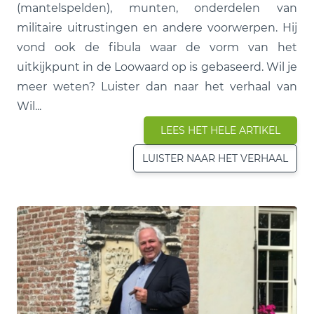
(mantelspelden), munten, onderdelen van
militaire uitrustingen en andere voorwerpen. Hij
vond ook de fibula waar de vorm van het
uitkijkpunt in de Loowaard op is gebaseerd. Wil je
meer weten? Luister dan naar het verhaal van
Wil...
LEES HET HELE ARTIKEL
LUISTER NAAR HET VERHAAL