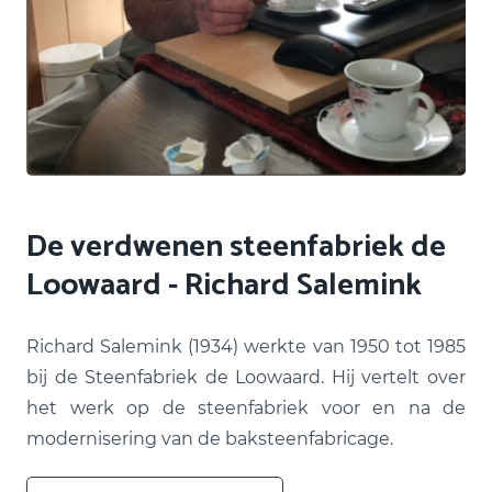
De verdwenen steenfabriek de
Loowaard - Richard Salemink
Richard Salemink (1934) werkte van 1950 tot 1985
bij de Steenfabriek de Loowaard. Hij vertelt over
het werk op de steenfabriek voor en na de
modernisering van de baksteenfabricage.