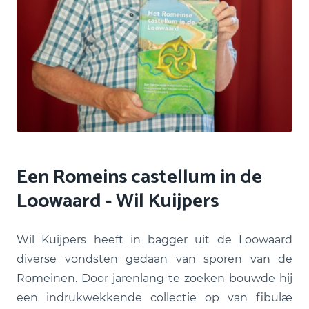
Een Romeins castellum in de
Loowaard - Wil Kuijpers
Wil Kuijpers heeft in bagger uit de Loowaard
diverse vondsten gedaan van sporen van de
Romeinen. Door jarenlang te zoeken bouwde hij
een indrukwekkende collectie op van fibulæ