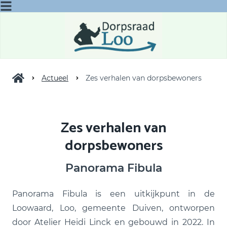
Actueel
Zes verhalen van dorpsbewoners
Zes verhalen van
dorpsbewoners
Panorama Fibula
Panorama Fibula is een uitkijkpunt in de
Loowaard, Loo, gemeente Duiven, ontworpen
door Atelier Heidi Linck en gebouwd in 2022. In