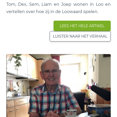
Tom, Dex, Sem, Liam en Joep wonen in Loo en
vertellen over hoe zij in de Loowaard spelen.
LEES HET HELE ARTIKEL
LUISTER NAAR HET VERHAAL