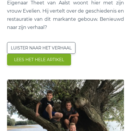
Eigenaar Theet van Aalst woont hier met zijn
vrouw Evelien. Hij vertelt over de geschiedenis en
restauratie van dit markante gebouw. Benieuwd
naar zijn verhaal?
LUISTER NAAR HET VERHAAL
LEES HET HELE ARTIKEL