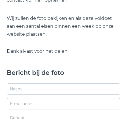
contact kunnen opnemen.
Wij zullen de foto bekijken en als deze voldoet
aan een aantal eisen binnen een week op onze
website plaatsen.
Dank alvast voor het delen.
Bericht bij de foto