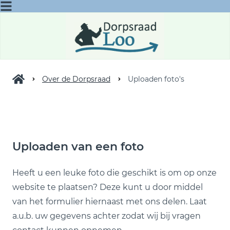
Over de Dorpsraad
Uploaden foto's
Uploaden van een foto
Heeft u een leuke foto die geschikt is om op onze
website te plaatsen? Deze kunt u door middel
van het formulier hiernaast met ons delen. Laat
a.u.b. uw gegevens achter zodat wij bij vragen